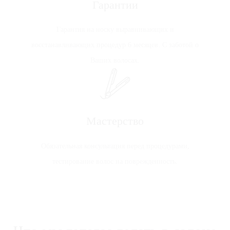
Гарантии
Гарантия на носку выравнивающих и
восстанавливающих процедур 6 месяцев. С заботой о
Ваших волосах.
Мастерство
Обязательная консультация перед процедурами,
тестирование волос на поврежденность.