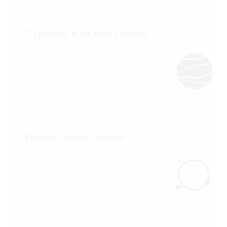
Стрижка и укладка волос
Пилинг кожи головы