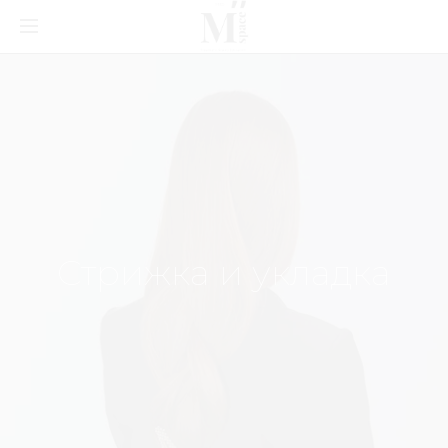
Стрижка и укладка