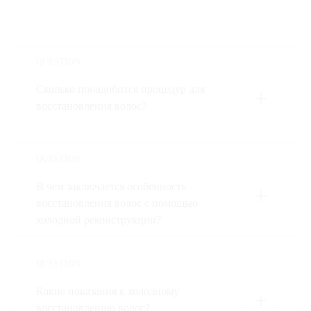
QUESTION
Сколько понадобится процедур для
восстановления волос?
QUESTION
В чем заключается особенность
восстановления волос с помощью
холодной реконструкции?
QUESTION
Какие показания к холодному
восстановлению волос?