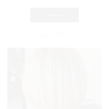
Записаться
Наши работы