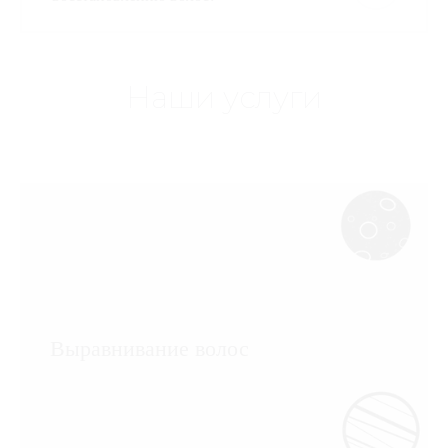
Наши услуги
Выравнивание волос