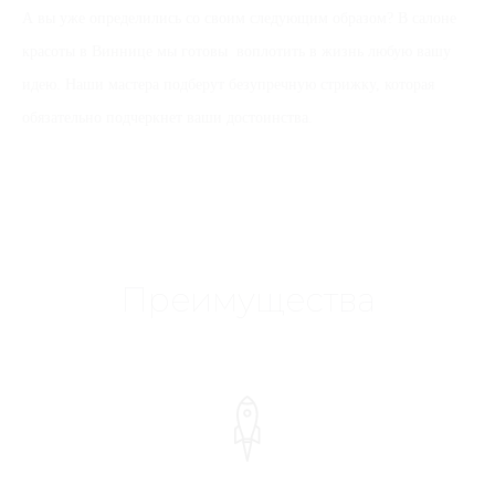
А вы уже определились со своим следующим образом? В салоне
красоты в Виннице мы готовы воплотить в жизнь любую вашу
идею. Наши мастера подберут безупречную стрижку, которая
обязательно подчеркнет ваши достоинства.
Преимущества