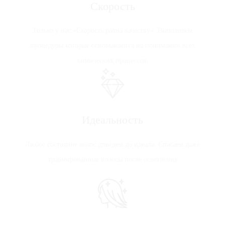
Скорость
Только у нас «Скорость равна качеству». Выполняем
процедуры которые основываются на понимании всех
химических процессов.
Идеальность
Любое состояние волос доведем до идеала. Спасаем даже
травмированные волосы после осветления