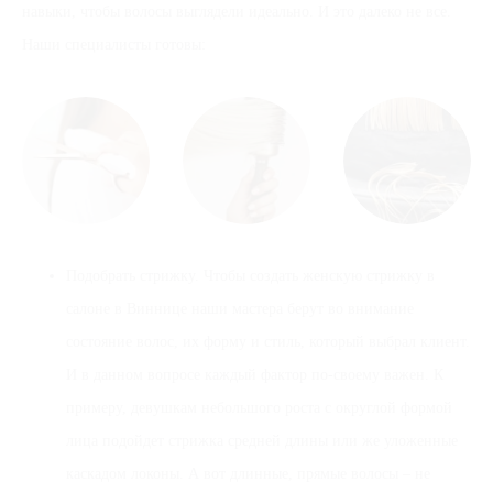
навыки, чтобы волосы выглядели идеально. И это далеко не все.
Наши специалисты готовы:
Подобрать стрижку. Чтобы создать женскую стрижку в
салоне в Виннице наши мастера берут во внимание
состояние волос, их форму и стиль, который выбрал клиент.
И в данном вопросе каждый фактор по-своему важен. К
примеру, девушкам небольшого роста с округлой формой
лица подойдет стрижка средней длины или же уложенные
каскадом локоны. А вот длинные, прямые волосы – не