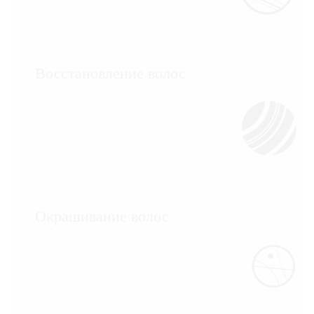
Восстановление волос
Окрашивание волос