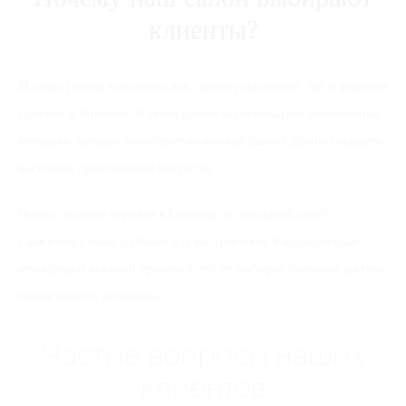
клиенты?
Мастера готовы выполнить как стрижку машинкой, так и короткие
стрижки в Виннице. В своей работе мы используем современные
методики, которые позволяют на волосах разной длины создавать
настоящее произведение искусства.
Нужна стильная стрижка в Виннице по выгодной цене?
Свяжитесь с нами удобным для вас способом. Расслабляющая
атмосфера и высокий уровень услуг от мастеров позволит достичь
превосходного результата.
Частые вопросы наших
клиентов