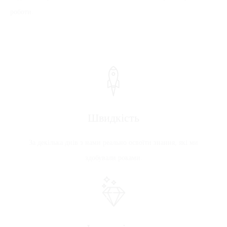
роботи.
Швидкість
За декілька днів з нами реально освоїти знання, які ми
здобували роками.