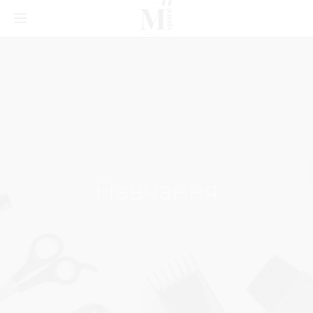
Навчання